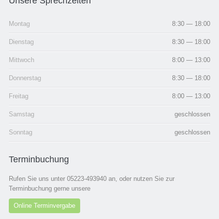
Unsere Sprechzeiten
Montag
8:30 — 18:00
Dienstag
8:30 — 18:00
Mittwoch
8:00 — 13:00
Donnerstag
8:30 — 18:00
Freitag
8:00 — 13:00
Samstag
geschlossen
Sonntag
geschlossen
Terminbuchung
Rufen Sie uns unter 05223-493940 an, oder nutzen Sie zur
Terminbuchung gerne unsere
Online Terminvergabe