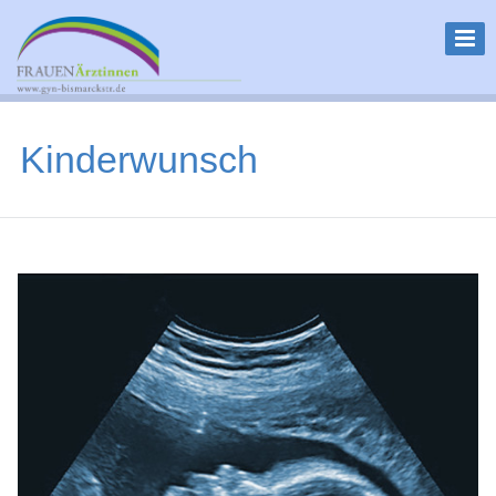
Kinderwunsch