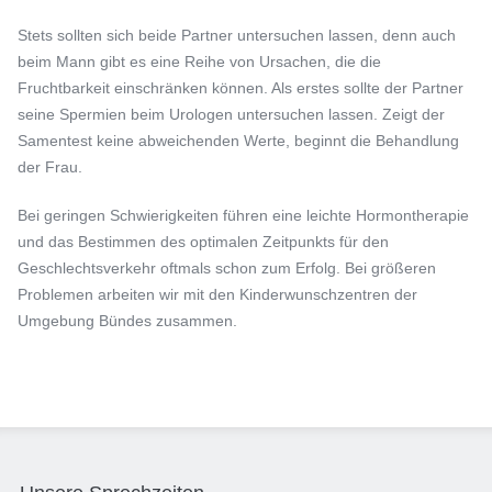
Stets sollten sich beide Partner untersuchen lassen, denn auch
beim Mann gibt es eine Reihe von Ursachen, die die
Fruchtbarkeit einschränken können. Als erstes sollte der Partner
seine Spermien beim Urologen untersuchen lassen. Zeigt der
Samentest keine abweichenden Werte, beginnt die Behandlung
der Frau.
Bei geringen Schwierigkeiten führen eine leichte Hormontherapie
und das Bestimmen des optimalen Zeitpunkts für den
Geschlechtsverkehr oftmals schon zum Erfolg. Bei größeren
Problemen arbeiten wir mit den Kinderwunschzentren der
Umgebung Bündes zusammen.